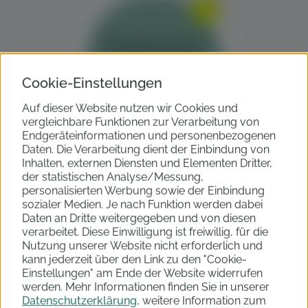
4
Kontaktiere deine
Interessenten
und fülle den
Abo-Vertrag aus
Cookie-Einstellungen
Auf dieser Website nutzen wir Cookies und
vergleichbare Funktionen zur Verarbeitung von
Endgeräteinformationen und personenbezogenen
Daten. Die Verarbeitung dient der Einbindung von
Inhalten, externen Diensten und Elementen Dritter,
JETZT PARTNER WERDEN
der statistischen Analyse/Messung,
personalisierten Werbung sowie der Einbindung
sozialer Medien. Je nach Funktion werden dabei
Daten an Dritte weitergegeben und von diesen
verarbeitet. Diese Einwilligung ist freiwillig, für die
Nutzung unserer Website nicht erforderlich und
kann jederzeit über den Link zu den "Cookie-
Einstellungen" am Ende der Website widerrufen
werden. Mehr Informationen finden Sie in unserer
Deine Vorteile auf einen Blick
Datenschutzerklärung
, weitere Information zum